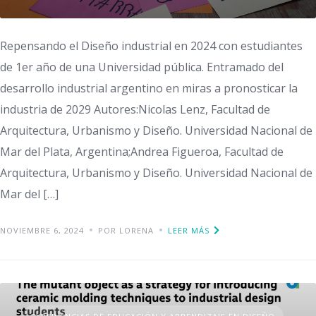
Repensando el Diseño industrial en 2024 con estudiantes
de 1er año de una Universidad pública. Entramado del
desarrollo industrial argentino en miras a pronosticar la
industria de 2029 Autores:Nicolas Lenz, Facultad de
Arquitectura, Urbanismo y Diseño. Universidad Nacional de
Mar del Plata, Argentina;Andrea Figueroa, Facultad de
Arquitectura, Urbanismo y Diseño. Universidad Nacional de
Mar del […]
NOVIEMBRE 6, 2024
POR LORENA
LEER MÁS