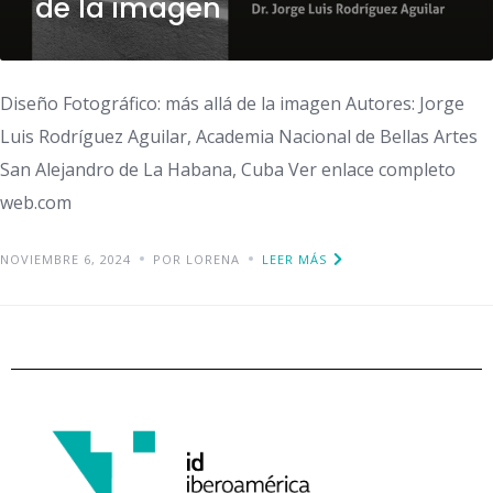
de la imagen
Diseño Fotográfico: más allá de la imagen Autores: Jorge
Luis Rodríguez Aguilar, Academia Nacional de Bellas Artes
San Alejandro de La Habana, Cuba Ver enlace completo
web.com
NOVIEMBRE 6, 2024
POR LORENA
LEER MÁS