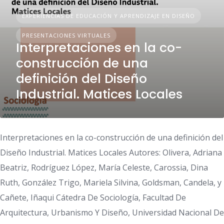
EXPERIENCIAS DE EDUCACIÓN Y APRENDIZAJE EN DISEÑO
PRESENTACIONES VIRTUALES
Interpretaciones en la co-
construcción de una
definición del Diseño
Industrial. Matices Locales
Interpretaciones en la co-construcción de una definición del
Diseño Industrial. Matices Locales Autores: Olivera, Adriana
Beatriz, Rodríguez López, María Celeste, Carossia, Dina
Ruth, González Trigo, Mariela Silvina, Goldsman, Candela, y
Cañete, Iñaqui Cátedra De Sociología, Facultad De
Arquitectura, Urbanismo Y Diseño, Universidad Nacional De